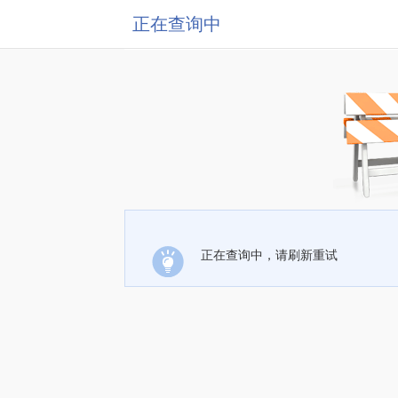
正在查询中
正在查询中，请刷新重试