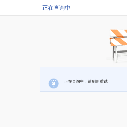
正在查询中
正在查询中，请刷新重试