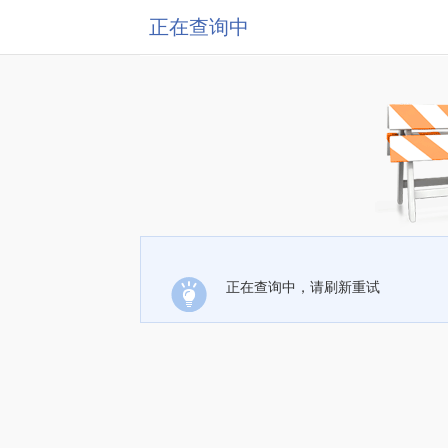
正在查询中
正在查询中，请刷新重试