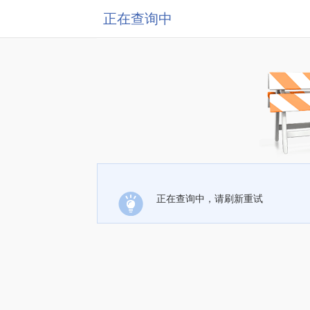
正在查询中
正在查询中，请刷新重试