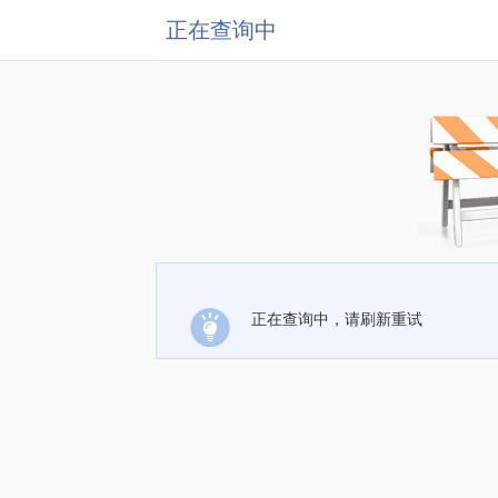
正在查询中
正在查询中，请刷新重试