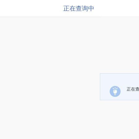
正在查询中
正在