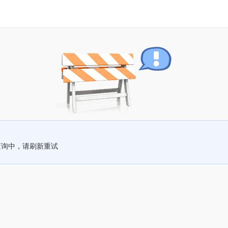
查询中，请刷新重试