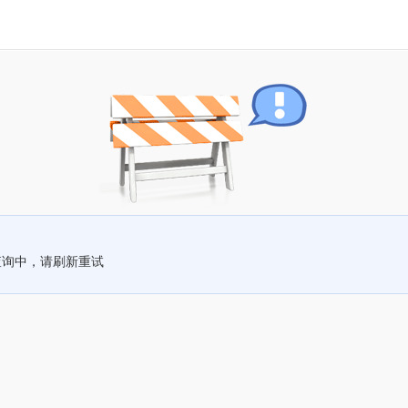
查询中，请刷新重试