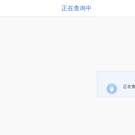
正在查询中
正在