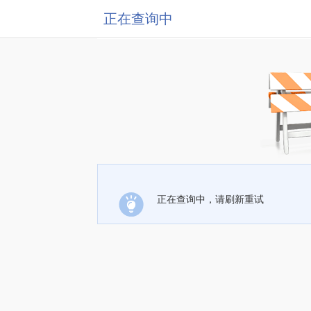
正在查询中
正在查询中，请刷新重试