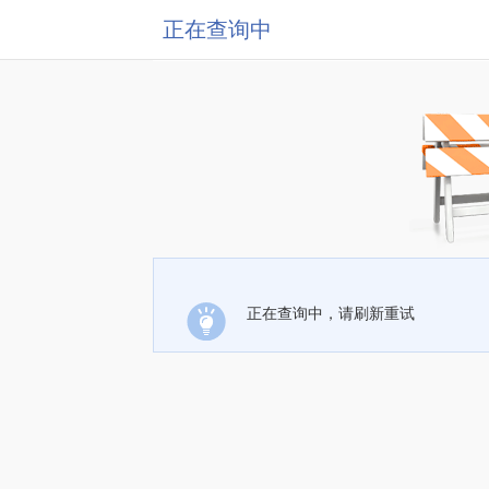
正在查询中
正在查询中，请刷新重试