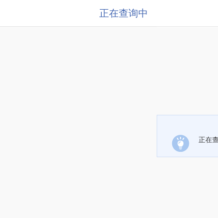
正在查询中
正在