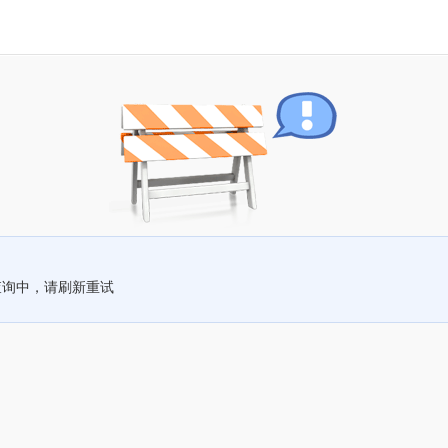
查询中，请刷新重试