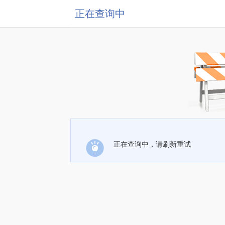
正在查询中
正在查询中，请刷新重试