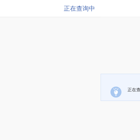
正在查询中
正在