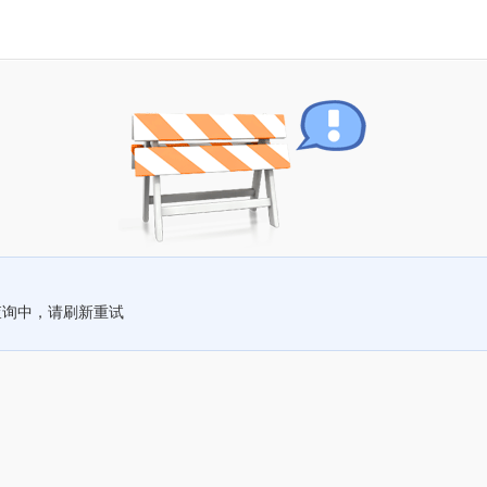
查询中，请刷新重试