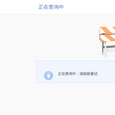
正在查询中
正在查询中，请刷新重试