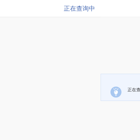
正在查询中
正在