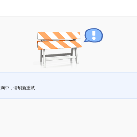
查询中，请刷新重试