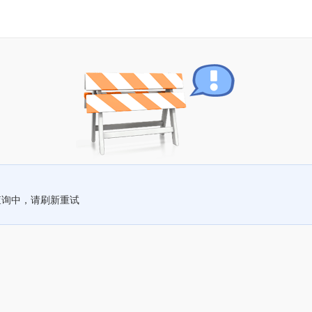
查询中，请刷新重试