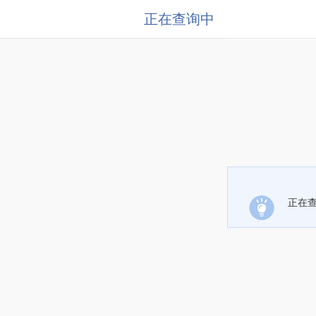
正在查询中
正在