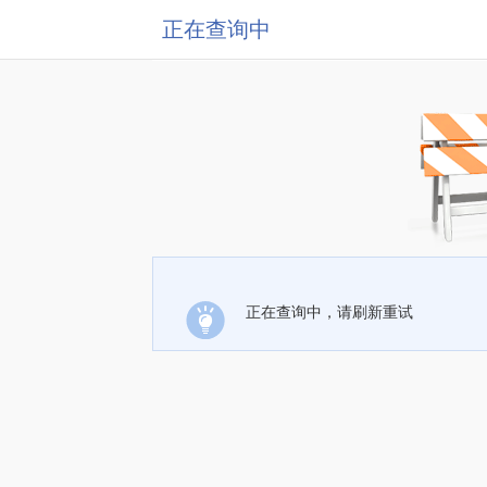
正在查询中
正在查询中，请刷新重试