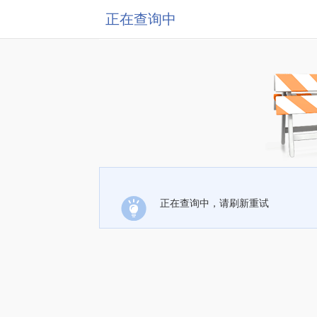
正在查询中
正在查询中，请刷新重试