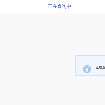
正在查询中
正在