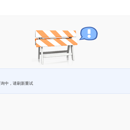
查询中，请刷新重试