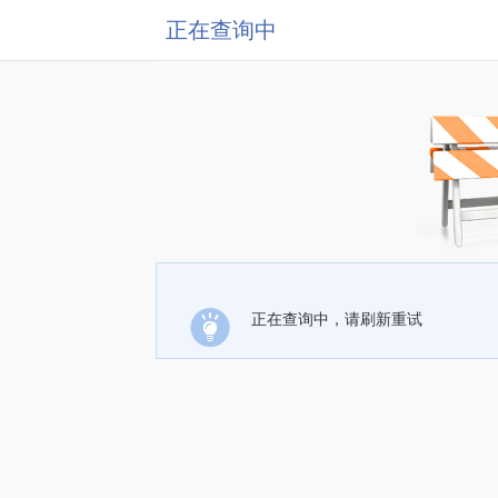
正在查询中
正在查询中，请刷新重试