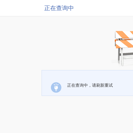
正在查询中
正在查询中，请刷新重试