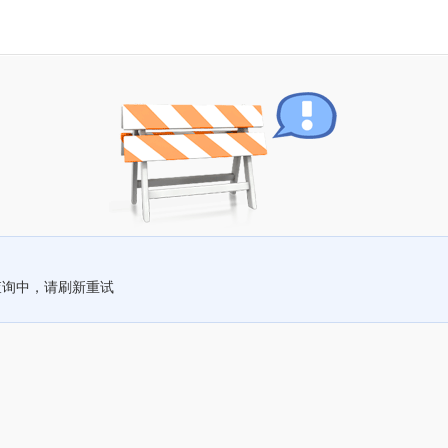
查询中，请刷新重试