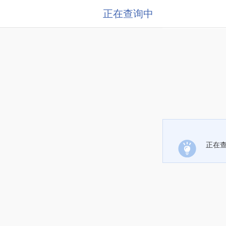
正在查询中
正在