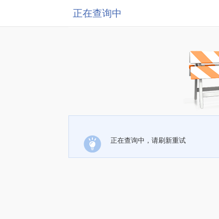
正在查询中
正在查询中，请刷新重试