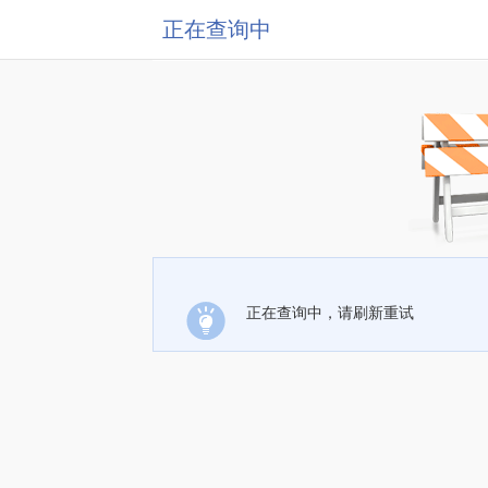
正在查询中
正在查询中，请刷新重试