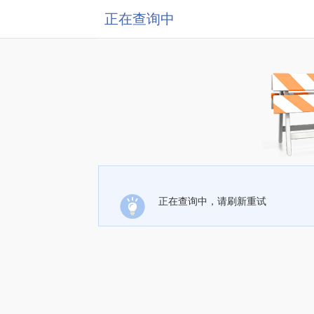
正在查询中
正在查询中，请刷新重试