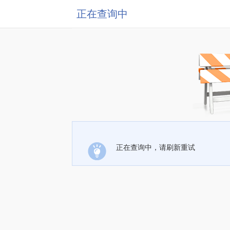
正在查询中
正在查询中，请刷新重试