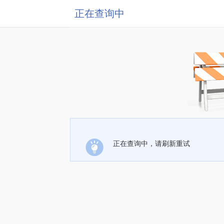
正在查询中
正在查询中，请刷新重试